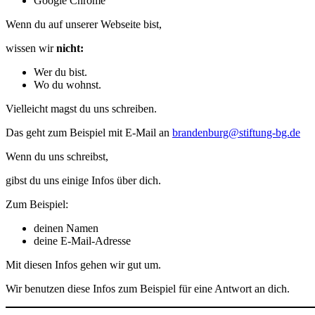
Google Chrome
Wenn du auf unserer Webseite bist,
wissen wir
nicht:
Wer du bist.
Wo du wohnst.
Vielleicht magst du uns schreiben.
Das geht zum Beispiel mit E-Mail an
brandenburg@stiftung-bg.de
Wenn du uns schreibst,
gibst du uns einige Infos über dich.
Zum Beispiel:
deinen Namen
deine E-Mail-Adresse
Mit diesen Infos gehen wir gut um.
Wir benutzen diese Infos zum Beispiel für eine Antwort an dich.