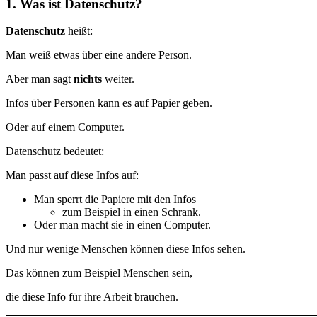
1. Was ist Datenschutz?
Datenschutz
heißt:
Man weiß etwas über eine andere Person.
Aber man sagt
nichts
weiter.
Infos über Personen kann es auf Papier geben.
Oder auf einem Computer.
Datenschutz bedeutet:
Man passt auf diese Infos auf:
Man sperrt die Papiere mit den Infos
zum Beispiel in einen Schrank.
Oder man macht sie in einen Computer.
Und nur wenige Menschen können diese Infos sehen.
Das können zum Beispiel Menschen sein,
die diese Info für ihre Arbeit brauchen.