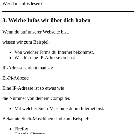
Wer darf Infos lesen?
3. Welche Infos wir über dich haben
Wenn du auf unserer Webseite bist,
wissen wir zum Beispiel:
Von welcher Firma du Internet bekommst.
Was für eine IP-Adresse du hast.
IP-Adresse spricht man so:
Ei-Pi-Adresse
Eine IP-Adresse ist so etwas wie
die Nummer von deinem Computer.
Mit welcher Such-Maschine du im Internet bist.
Bekannte Such-Maschinen sind zum Beispiel:
Firefox