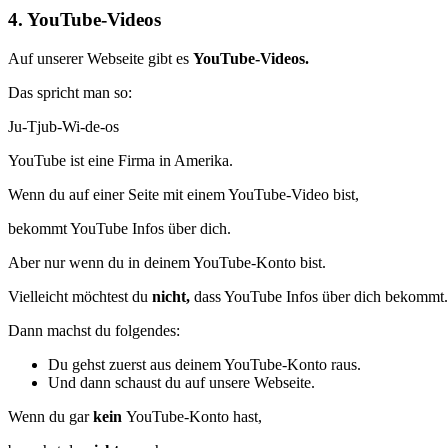
4. YouTube-Videos
Auf unserer Webseite gibt es
YouTube-Videos.
Das spricht man so:
Ju-Tjub-Wi-de-os
YouTube ist eine Firma in Amerika.
Wenn du auf einer Seite mit einem YouTube-Video bist,
bekommt YouTube Infos über dich.
Aber nur wenn du in deinem YouTube-Konto bist.
Vielleicht möchtest du
nicht,
dass YouTube Infos über dich bekommt
Dann machst du folgendes:
Du gehst zuerst aus deinem YouTube-Konto raus.
Und dann schaust du auf unsere Webseite.
Wenn du gar
kein
YouTube-Konto hast,