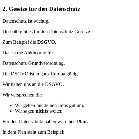
2. Gesetze für den Datenschutz
Datenschutz ist wichtig.
Deshalb gibt es für den Datenschutz Gesetze.
Zum Beispiel die
DSGVO.
Das ist die Abkürzung für:
Datenschutz-Grundverordnung.
Die DSGVO ist in ganz Europa gültig.
Wir halten uns an die DSGVO.
Wir versprechen dir:
Wir gehen mit deinen Infos gut um.
Wir sagen
nichts
weiter.
Für den Datenschutz haben wir einen
Plan.
In dem Plan steht zum Beispiel: