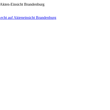
f Akten-Einsicht Brandenburg
Recht auf Akteneinsicht Brandenburg