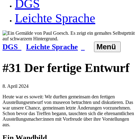
DGS
Leichte Sprache
Menü
DGS
Leichte Sprache
#31 Der fertige Entwurf
8. April 2024
Heute war es soweit: Wir durften gemeinsam den fertigen
Ausstellungsentwurf von museeon betrachten und diskutieren. Das
war unsere Chance, gemeinsam letzte Änderungen vorzunehmen.
Schon bevor das Treffen begann, tauschten sich die ehrenamtlichen
Ausstellungsmacher:innen mit Vorfreude über ihre Vorstellungen
aus.
Ein Wandbild