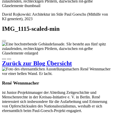
David Rojkowski: Architektur im Stile Paul Goeschs (Mithilfe von
KI generiert), 2023
IMG_1115-scaled-min
Zurück zur Blog Übersicht
René Wennmacher
ist Junior-Projektmanager der Abteilung Zeitgeschichte und
Menschenrechte in der Kreisau-Initiative e. V. in Berlin. René
interessiert sich insbesondere für die Aufarbeitung und Erinnerung
von Opferschicksalen des Nationalsozialismus, weshalb er sich
ehrenamtlich beim Paul-Goesch-Projekt engagiert.