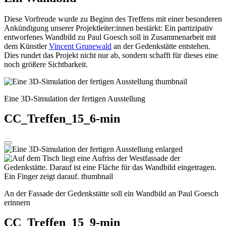
Diese Vorfreude wurde zu Beginn des Treffens mit einer besonderen
Ankündigung unserer Projektleiter:innen bestärkt: Ein partizipativ
entworfenes Wandbild zu Paul Goesch soll in Zusammenarbeit mit
dem Künstler
Vincent Grunewald
an der Gedenkstätte entstehen.
Dies rundet das Projekt nicht nur ab, sondern schafft für dieses eine
noch größere Sichtbarkeit.
Eine 3D-Simulation der fertigen Ausstellung
CC_Treffen_15_6-min
An der Fassade der Gedenkstätte soll ein Wandbild an Paul Goesch
erinnern
CC_Treffen_15_9-min