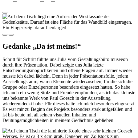
Gedanke „Da ist meins!“
Schritt für Schritt führte uns Julia vom Gestaltungsbüro museeon
durch ihre Präsentation. Dabei zeigte uns Julia letzte
Entscheidungsmöglichkeiten und offene Fragen auf. Immer wieder
musste ich dabei lächeln. Denn in jeder Präsentationsfolie, jedem
Ausstellungsraum, waren Elemente wiederzusehen, für die sich die
Gruppe oder Einzelpersonen besonders eingesetzt hatten. So habe
ich auch ein wenig Stolz und Freude empfunden, als ich das kleinste
uns bekannte Werk von Paul Goesch in der Ausstellung
wiederentdeckt habe. Für dieses hatte ich mich besonders eingesetzt.
Es war mir zu Beginn des Projekts besonders stark aufgefallen und
ist bis heute mit all seinen visuellen Inhalten und
Deutungsmöglichkeiten in meinem Gedächtnis geblieben.