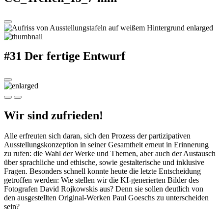
#31 Der fertige Entwurf
Wir sind zufrieden!
Alle erfreuten sich daran, sich den Prozess der partizipativen
Ausstellungskonzeption in seiner Gesamtheit erneut in Erinnerung
zu rufen: die Wahl der Werke und Themen, aber auch der Austausch
über sprachliche und ethische,
sowie gestalterische und inklusive
Fragen. Besonders schnell konnte heute die letzte Entscheidung
getroffen werden: Wie stellen wir die KI-generierten Bilder des
Fotografen David Rojkowskis aus? Denn sie sollen deutlich von
den ausgestellten Original-Werken Paul Goeschs zu unterscheiden
sein?