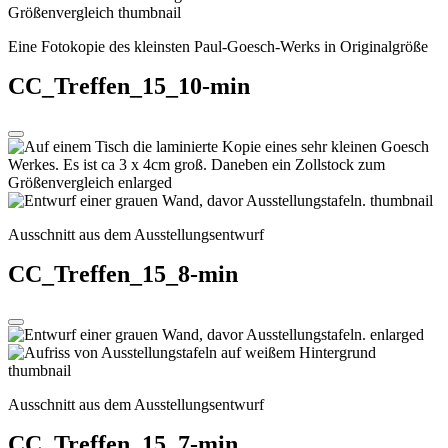
Eine Fotokopie des kleinsten Paul-Goesch-Werks in Originalgröße
CC_Treffen_15_10-min
Ausschnitt aus dem Ausstellungsentwurf
CC_Treffen_15_8-min
Ausschnitt aus dem Ausstellungsentwurf
CC_Treffen_15_7-min