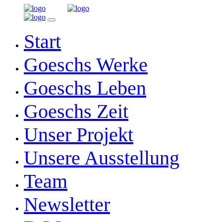
Start
Goeschs Werke
Goeschs Leben
Goeschs Zeit
Unser Projekt
Unsere Ausstellung
Team
Newsletter