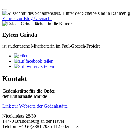
Zurück zur Blog Übersicht
Eyleen Grinda
ist studentische Mitarbeiterin im Paul-Goesch-Projekt.
Kontakt
Gedenkstätte für die Opfer
der Euthanasie-Morde
Link zur Webseite der Gedenkstätte
Nicolaiplatz 28/30
14770 Brandenburg an der Havel
Telefon: +49 (0)3381 7935-112 oder -113