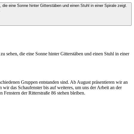
rschiedenen Gruppen entstanden sind. Ab August präsentieren wir an
 wir das Schaufenster bis auf weiteres, um uns der Arbeit an der
enstern der Ritterstraße 86 stehen bleiben.