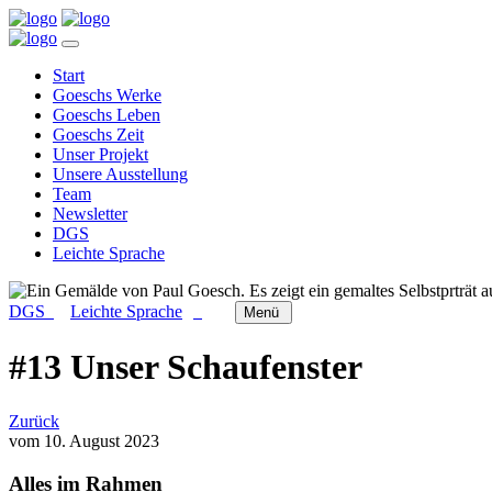
Start
Goeschs Werke
Goeschs Leben
Goeschs Zeit
Unser Projekt
Unsere Ausstellung
Team
Newsletter
DGS
Leichte Sprache
DGS
Leichte Sprache
Menü
#13 Unser Schaufenster
Zurück
vom 10. August 2023
Alles im Rahmen