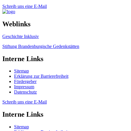
Schreib uns eine E-Mail
Weblinks
Geschichte Inklusiv
Stiftung Brandenburgische Gedenkstätten
Interne Links
Sitemap
Erklärung zur Barrierefreiheit
Fördergeber
Impressum
Datenschutz
Schreib uns eine E-Mail
Interne Links
Sitemap