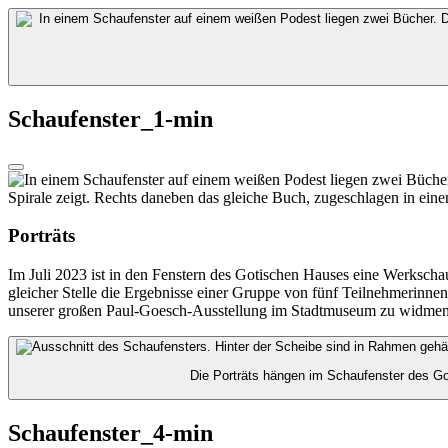
Schaufenster_1-min
Porträts
Im Juli 2023 ist in den Fenstern des Gotischen Hauses eine Werkscha
gleicher Stelle die Ergebnisse einer Gruppe von fünf Teilnehmerinnen
unserer großen Paul-Goesch-Ausstellung im Stadtmuseum zu widmen. 
Die Porträts hängen im Schaufenster des G
Schaufenster_4-min